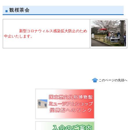
観桜茶会
新型コロナウィルス感染拡大防止のため
中止いたします。
このページの先頭へ